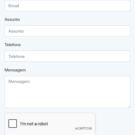
Assunto
Telefone
Mensagem