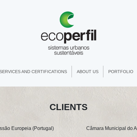
SERVICES AND CERTIFICATIONS
ABOUT US
PORTFOLIO
CLIENTS
são Europeia (Portugal)
Câmara Municipal do Al