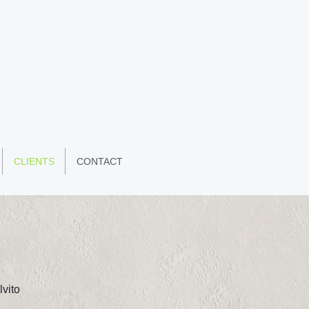
CLIENTS
CONTACT
vito